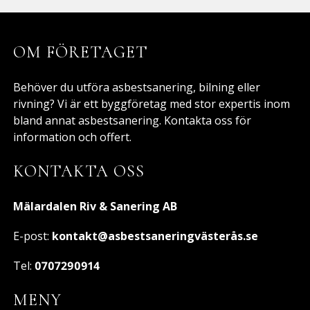
OM FÖRETAGET
Behöver du utföra asbestsanering, bilning eller
rivning? Vi är ett byggföretag med stor expertis inom
bland annat asbestsanering. Kontakta oss för
information och offert.
KONTAKTA OSS
Mälardalen Riv & Sanering AB
E-post:
kontakt@asbestsaneringvästerås.se
Tel:
0707290914
MENY