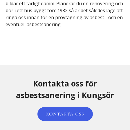
bildar ett farligt damm. Planerar du en renovering och
bor i ett hus byggt före 1982 så är det således läge att
ringa oss innan för en provtagning av asbest - och en
eventuell asbestsanering.
Kontakta oss för
asbestsanering i Kungsör
KONTAKTA OSS