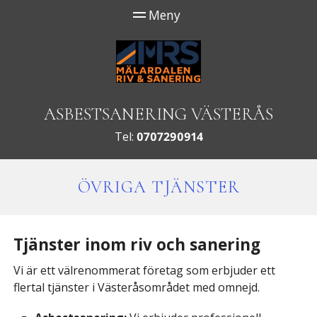
ASBESTSANERING VÄSTERÅS
Tel:
0707290914
ÖVRIGA TJÄNSTER
Tjänster inom riv och sanering
Vi är ett välrenommerat företag som erbjuder ett
flertal tjänster i Västeråsområdet med omnejd.