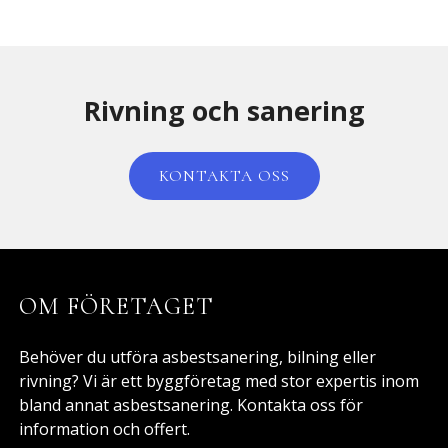
Rivning och sanering
KONTAKTA OSS
OM FÖRETAGET
Behöver du utföra asbestsanering, bilning eller
rivning? Vi är ett byggföretag med stor expertis inom
bland annat asbestsanering. Kontakta oss för
information och offert.